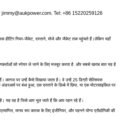
ाध्यम से jimmy@aukpower.com. Tel: +86 15220259126
 हीटिंग गियर-जैकेट, दस्ताने, मोजे और जैकेट तक पहुंचते हैं।लेकिन यहाँ
ोगकर्ताओं को स्पेयर ले जाने के लिए मजबूर करता है. और सबसे खराब बात यह है
ैं। कागज पर उन्हें कैसे दिखाया जाता है। वे उन्हें 25 डिग्री सेल्सियस
एक अंडरआर्म पर बंधा हुआ, एक दस्ताने के डिब्बे में छिपा, या एक मोटरसाइकिल पर
h है। यह वह है जिसे आप भूल जाते हैं कि आप पहन रहे हैं।
 मानव रूप कारक के लिए इंजीनियर, और पहनने योग्य प्रौद्योगिकी की