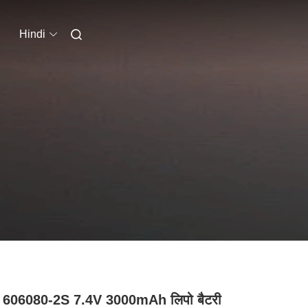
Hindi
606080-2S 7.4V 3000mAh लिपो बैटरी