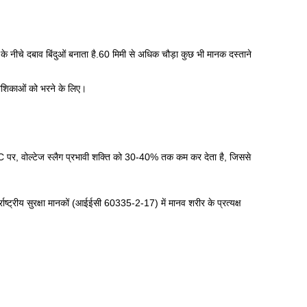
के नीचे दबाव बिंदुओं बनाता है.60 मिमी से अधिक चौड़ा कुछ भी मानक दस्ताने
कोशिकाओं को भरने के लिए।
-10°C पर, वोल्टेज स्लैग प्रभावी शक्ति को 30-40% तक कम कर देता है, जिससे
ाष्ट्रीय सुरक्षा मानकों (आईईसी 60335-2-17) में मानव शरीर के प्रत्यक्ष