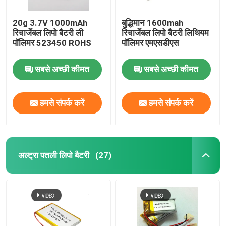
20g 3.7V 1000mAh
बुद्धिमान 1600mah
रिचार्जेबल लिपो बैटरी ली
रिचार्जेबल लिपो बैटरी लिथियम
पॉलिमर 523450 ROHS
पॉलिमर एमएसडीएस
सबसे अच्छी कीमत
सबसे अच्छी कीमत
हमसे संपर्क करें
हमसे संपर्क करें
अल्ट्रा पतली लिपो बैटरी
(27)