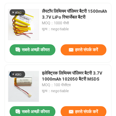
लैपटॉप लिथियम पॉलिमर बैटरी 1500mAh
3.7V LiPo रिचार्जेबल बैटरी
MOQ：1000 पीसी
मूल्य：negotiable
सबसे अच्छी कीमत
हमसे संपर्क करें
इलेक्ट्रिक लिथियम पॉलिमर बैटरी 3.7V
1000mAh 102050 बैटरी MSDS
MOQ：100 पीसीएस
मूल्य：negotiable
सबसे अच्छी कीमत
हमसे संपर्क करें