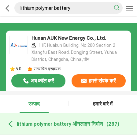
Hunan AUK New Energy Co., Ltd.
11F, Huakun Building, No.200 Section 2
Xiangfu East Road, Dongjing Street, Yuhua
District, Changsha, China.,चीन
5.0
सत्यापित प्रदायक
अब कॉल करें
हमसे संपर्क करें
उत्पाद
हमारे बारे में
lithium polymer battery ऑनलाइन निर्माण
(287)