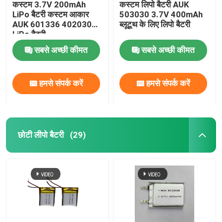
कस्टम 3.7V 200mAh
कस्टम लिपो बैटरी AUK
LiPo बैटरी कस्टम आकार
503030 3.7V 400mAh
AUK 601336 402030
ब्लूटूथ के लिए लिपो बैटरी
LiPo बैटरी
सबसे अच्छी कीमत
सबसे अच्छी कीमत
हमसे संपर्क करें
हमसे संपर्क करें
छोटी लीपो बैटरी
(29)