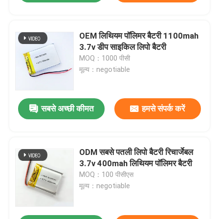
OEM लिथियम पॉलिमर बैटरी 1100mah
3.7v डीप साइकिल लिपो बैटरी
MOQ：1000 पीसी
मूल्य：negotiable
सबसे अच्छी कीमत
हमसे संपर्क करें
ODM सबसे पतली लिपो बैटरी रिचार्जेबल
3.7v 400mah लिथियम पॉलिमर बैटरी
MOQ：100 पीसीएस
मूल्य：negotiable