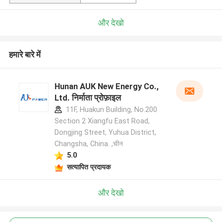
और देखो
हमारे बारे में
Hunan AUK New Energy Co.,
Ltd. निर्माता प्रोफ़ाइल
11F, Huakun Building, No.200
Section 2 Xiangfu East Road,
Dongjing Street, Yuhua District,
Changsha, China. ,चीन
5.0
सत्यापित प्रदायक
और देखो