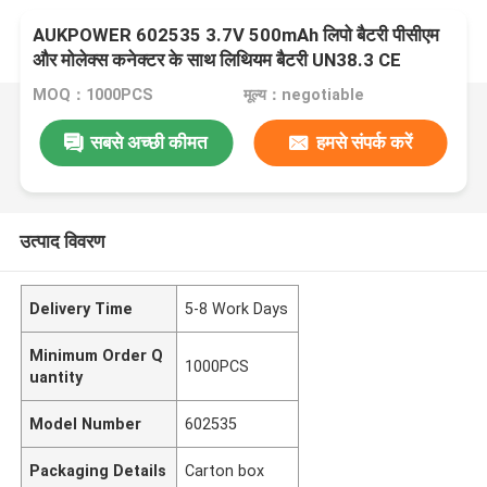
AUKPOWER 602535 3.7V 500mAh लिपो बैटरी पीसीएम
और मोलेक्स कनेक्टर के साथ लिथियम बैटरी UN38.3 CE
IEC62133
MOQ：1000PCS
मूल्य：negotiable
सबसे अच्छी कीमत
हमसे संपर्क करें
उत्पाद विवरण
Delivery Time
5-8 Work Days
Minimum Order Q
1000PCS
uantity
Model Number
602535
Packaging Details
Carton box