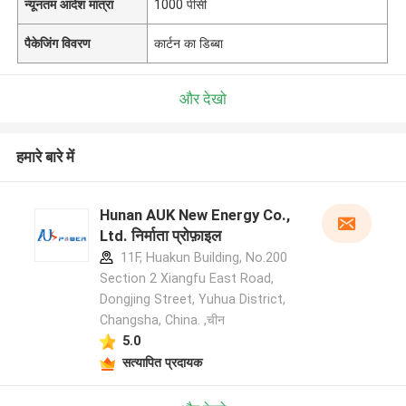
न्यूनतम आदेश मात्रा
1000 पीसी
पैकेजिंग विवरण
कार्टन का डिब्बा
और देखो
हमारे बारे में
Hunan AUK New Energy Co.,
Ltd. निर्माता प्रोफ़ाइल
11F, Huakun Building, No.200
Section 2 Xiangfu East Road,
Dongjing Street, Yuhua District,
Changsha, China. ,चीन
5.0
सत्यापित प्रदायक