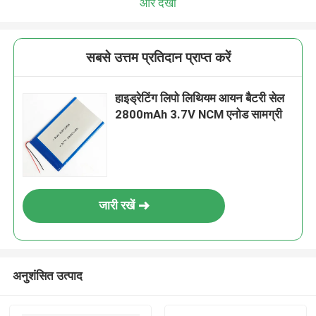
और देखो
सबसे उत्तम प्रतिदान प्राप्त करें
हाइड्रेटिंग लिपो लिथियम आयन बैटरी सेल
2800mAh 3.7V NCM एनोड सामग्री
जारी रखें
अनुशंसित उत्पाद