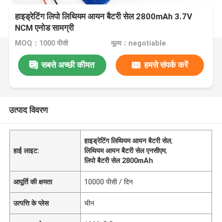
हाइड्रेटिंग लिपो लिथियम आयन बैटरी सेल 2800mAh 3.7V
NCM एनोड सामग्री
MOQ：1000 पीसी
मूल्य：negotiable
सबसे अच्छी कीमत
हमसे संपर्क करें
उत्पाद विवरण
हाइड्रेटिंग लिथियम आयन बैटरी सेल
,
हाई लाइट:
लिथियम आयन बैटरी सेल एनसीएम
,
लिपो बैटरी सेल 2800mAh
आपूर्ति की क्षमता
10000 पीसी / दिन
उत्पत्ति के प्लेस
चीन