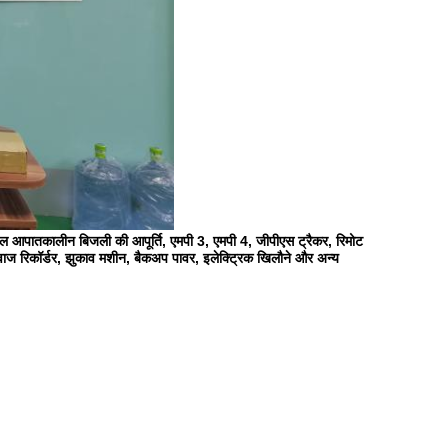
ल आपातकालीन बिजली की आपूर्ति, एमपी 3, एमपी 4, जीपीएस ट्रैकर, रिमोट
वाज रिकॉर्डर, झुकाव मशीन, बैकअप पावर, इलेक्ट्रिक खिलौने और अन्य