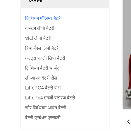
लिथियम पॉलिमर बैटरी
कस्टम लीपो बैटरी
छोटी लीपो बैटरी
रिचार्जेबल लिपो बैटरी
अल्ट्रा पतली लिपो बैटरी
लिथियम बैटरी चार्जर
ली-आयन बैटरी सेल
LiFePO4 बैटरी सेल
LiFePo4 एनर्जी स्टोरेज बैटरी
सौर लिथियम आयन बैटरी
बैटरी प्रबंधन प्रणाली