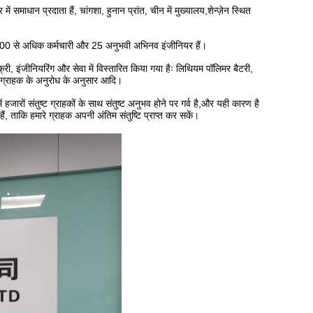
 समाधान प्रदाता हैं, चांगशा, हुनान प्रांत, चीन में मुख्यालय,शेन्ज़ेन स्थित
ें 300 से अधिक कर्मचारी और 25 अनुभवी अभिनव इंजीनियर हैं।
्री, इंजीनियरिंग और सेवा में विस्तारित किया गया हैः लिथियम पॉलिमर बैटरी,
टरी ग्राहक के अनुरोध के अनुसार आदि।
ारों संतुष्ट ग्राहकों के साथ संतुष्ट अनुभव होने पर गर्व है,और यही कारण है
ं, ताकि हमारे ग्राहक अपनी अंतिम संतुष्टि प्राप्त कर सकें।