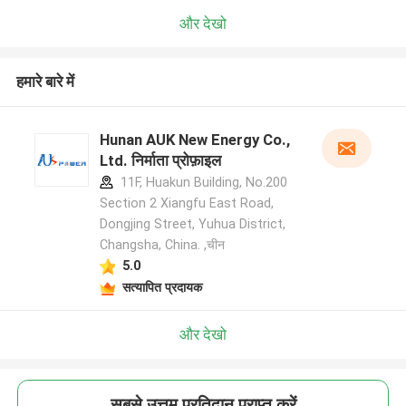
और देखो
हमारे बारे में
Hunan AUK New Energy Co.,
Ltd. निर्माता प्रोफ़ाइल
11F, Huakun Building, No.200
Section 2 Xiangfu East Road,
Dongjing Street, Yuhua District,
Changsha, China. ,चीन
5.0
सत्यापित प्रदायक
और देखो
सबसे उत्तम प्रतिदान प्राप्त करें