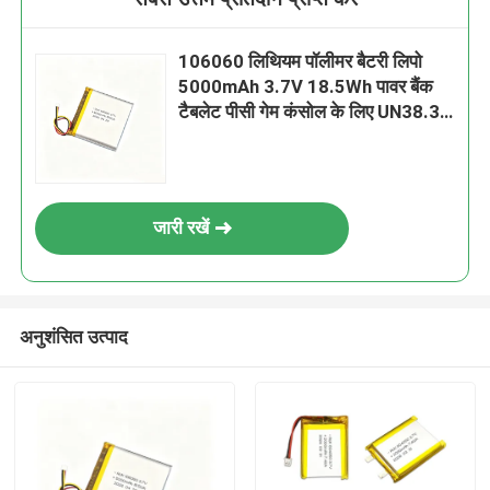
106060 लिथियम पॉलीमर बैटरी लिपो
5000mAh 3.7V 18.5Wh पावर बैंक
टैबलेट पीसी गेम कंसोल के लिए UN38.3
के साथ
जारी रखें
अनुशंसित उत्पाद