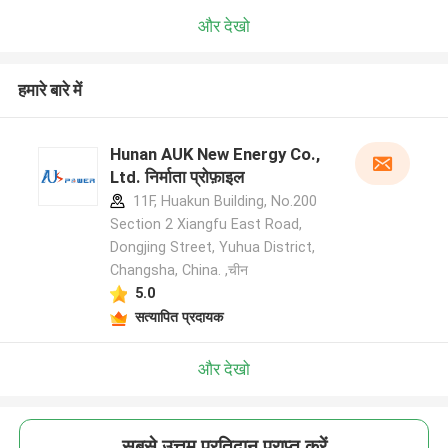
और देखो
हमारे बारे में
Hunan AUK New Energy Co.,
Ltd. निर्माता प्रोफ़ाइल
11F, Huakun Building, No.200
Section 2 Xiangfu East Road,
Dongjing Street, Yuhua District,
Changsha, China. ,चीन
5.0
सत्यापित प्रदायक
और देखो
सबसे उत्तम प्रतिदान प्राप्त करें