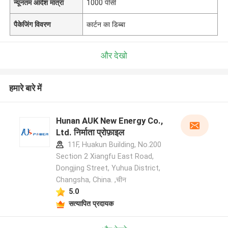
न्यूनतम आदेश मात्रा
1000 पीसी
पैकेजिंग विवरण
कार्टन का डिब्बा
और देखो
हमारे बारे में
Hunan AUK New Energy Co.,
Ltd. निर्माता प्रोफ़ाइल
11F, Huakun Building, No.200
Section 2 Xiangfu East Road,
Dongjing Street, Yuhua District,
Changsha, China. ,चीन
5.0
सत्यापित प्रदायक