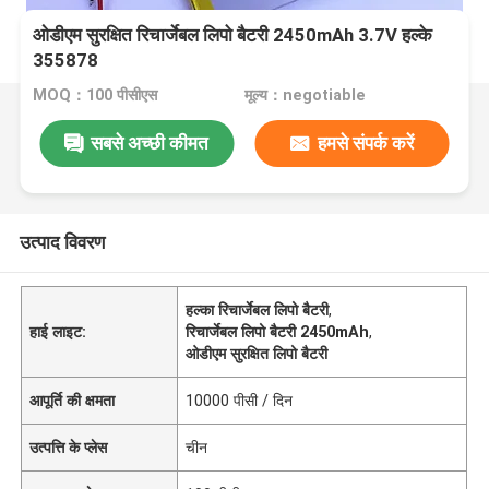
ओडीएम सुरक्षित रिचार्जेबल लिपो बैटरी 2450mAh 3.7V हल्के
355878
MOQ：100 पीसीएस
मूल्य：negotiable
सबसे अच्छी कीमत
हमसे संपर्क करें
उत्पाद विवरण
हल्का रिचार्जेबल लिपो बैटरी
,
हाई लाइट:
रिचार्जेबल लिपो बैटरी 2450mAh
,
ओडीएम सुरक्षित लिपो बैटरी
आपूर्ति की क्षमता
10000 पीसी / दिन
उत्पत्ति के प्लेस
चीन