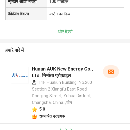
न्यूनतम आदेश मात्रा
100 पीसीएस
पैकेजिंग विवरण
कार्टन का डिब्बा
और देखो
हमारे बारे में
Hunan AUK New Energy Co.,
Ltd. निर्माता प्रोफ़ाइल
11F, Huakun Building, No.200
Section 2 Xiangfu East Road,
Dongjing Street, Yuhua District,
Changsha, China. ,चीन
5.0
सत्यापित प्रदायक